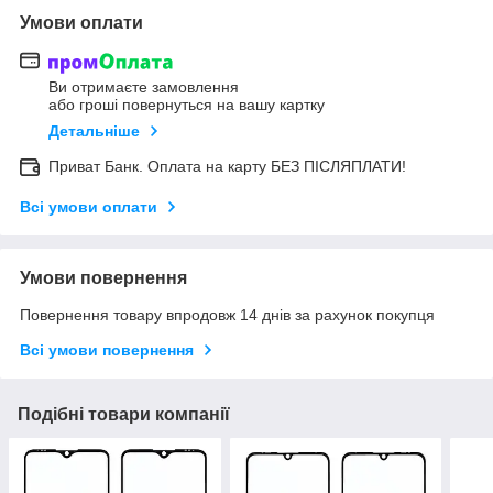
Умови оплати
Ви отримаєте замовлення
або гроші повернуться на вашу картку
Детальніше
Приват Банк. Оплата на карту БЕЗ ПІСЛЯПЛАТИ!
Всі умови оплати
Умови повернення
Повернення товару впродовж 14 днів за рахунок покупця
Всі умови повернення
Подібні товари компанії