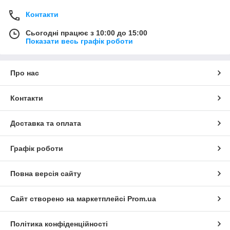
Контакти
Сьогодні працює з 10:00 до 15:00
Показати весь графік роботи
Про нас
Контакти
Доставка та оплата
Графік роботи
Повна версія сайту
Сайт створено на маркетплейсі
Prom.ua
Політика конфіденційності