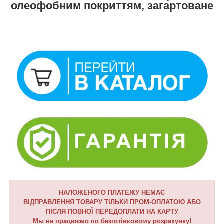
олеофобним покриттям, загартоване
НАЛОЖЕНОГО ПЛАТЕЖУ НЕМАЄ
ВІДПРАВЛЕННЯ ТОВАРУ ТІЛЬКИ ПРОМ-ОПЛАТОЮ АБО
ПІСЛЯ ПОВНОЇ ПЕРЕДОПЛАТИ НА КАРТУ
Мы не працюємо по безготівковому розрахунку!