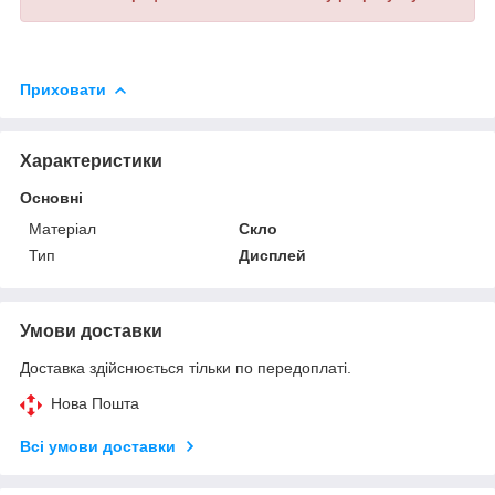
Приховати
Характеристики
Основні
Матеріал
Скло
Тип
Дисплей
Умови доставки
Доставка здійснюється тільки по передоплаті.
Нова Пошта
Всі умови доставки