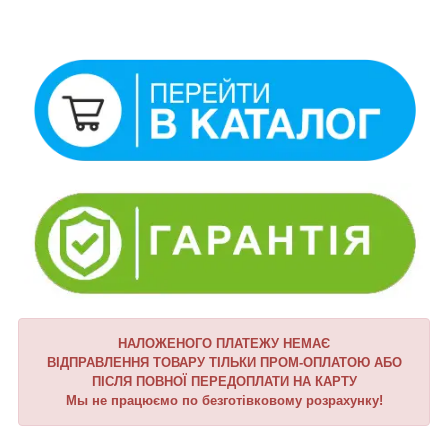
НАЛОЖЕНОГО ПЛАТЕЖУ НЕМАЄ
ВІДПРАВЛЕННЯ ТОВАРУ ТІЛЬКИ ПРОМ-ОПЛАТОЮ АБО
ПІСЛЯ ПОВНОЇ ПЕРЕДОПЛАТИ НА КАРТУ
Мы не працюємо по безготівковому розрахунку!