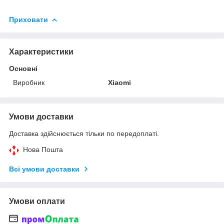
Приховати
Характеристики
Основні
Виробник
Xiaomi
Умови доставки
Доставка здійснюється тільки по передоплаті.
Нова Пошта
Всі умови доставки
Умови оплати