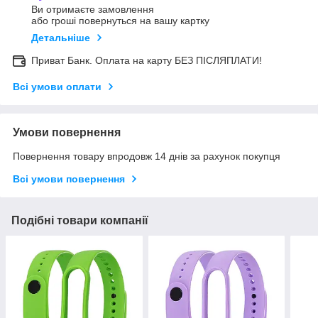
Ви отримаєте замовлення
або гроші повернуться на вашу картку
Детальніше
Приват Банк. Оплата на карту БЕЗ ПІСЛЯПЛАТИ!
Всі умови оплати
Умови повернення
Повернення товару впродовж 14 днів за рахунок покупця
Всі умови повернення
Подібні товари компанії