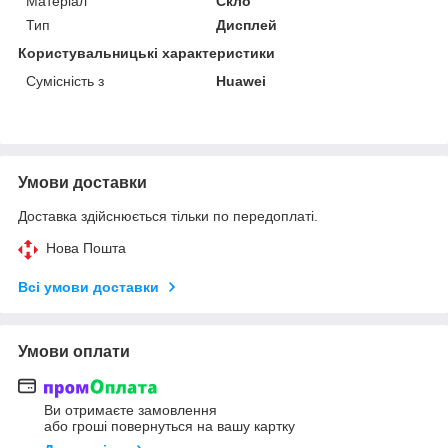
Матеріал
Скло
Тип
Дисплей
Користувальницькі характеристики
Сумісність з
Huawei
Умови доставки
Доставка здійснюється тільки по передоплаті.
Нова Пошта
Всі умови доставки
Умови оплати
Ви отримаєте замовлення
або гроші повернуться на вашу картку