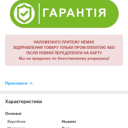
НАЛОЖЕНОГО ПЛАТЕЖУ НЕМАЄ
ВІДПРАВЛЕННЯ ТОВАРУ ТІЛЬКИ ПРОМ-ОПЛАТОЮ АБО
ПІСЛЯ ПОВНОЇ ПЕРЕДОПЛАТИ НА КАРТУ
Мы не працюємо по безготівковому розрахунку!
Приховати
Характеристики
Основні
Виробник
Huawei