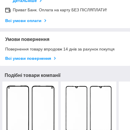
Детальніше
Приват Банк. Оплата на карту БЕЗ ПІСЛЯПЛАТИ!
Всі умови оплати
Умови повернення
Повернення товару впродовж 14 днів за рахунок покупця
Всі умови повернення
Подібні товари компанії