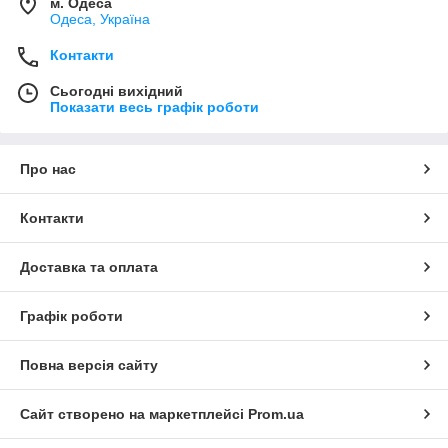
м. Одеса
Одеса, Україна
Контакти
Сьогодні вихідний
Показати весь графік роботи
Про нас
Контакти
Доставка та оплата
Графік роботи
Повна версія сайту
Сайт створено на маркетплейсі
Prom.ua