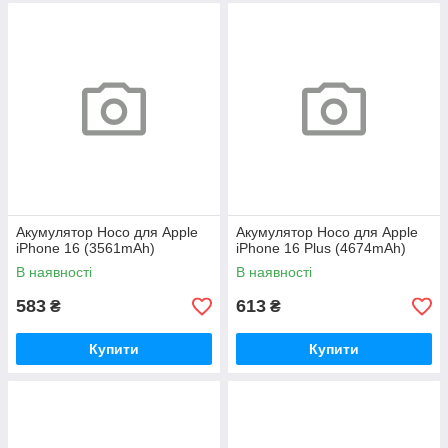
Акумулятор Hoco для Apple
Акумулятор Hoco для Apple
iPhone 16 (3561mAh)
iPhone 16 Plus (4674mAh)
В наявності
В наявності
583
613
₴
₴
Купити
Купити