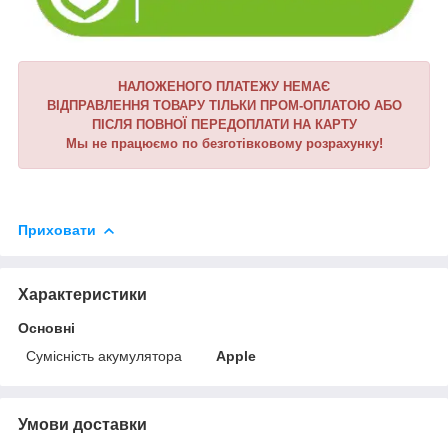
НАЛОЖЕНОГО ПЛАТЕЖУ НЕМАЄ
ВІДПРАВЛЕННЯ ТОВАРУ ТІЛЬКИ ПРОМ-ОПЛАТОЮ АБО
ПІСЛЯ ПОВНОЇ ПЕРЕДОПЛАТИ НА КАРТУ
Мы не працюємо по безготівковому розрахунку!
Приховати
Характеристики
Основні
Сумісність акумулятора
Apple
Умови доставки