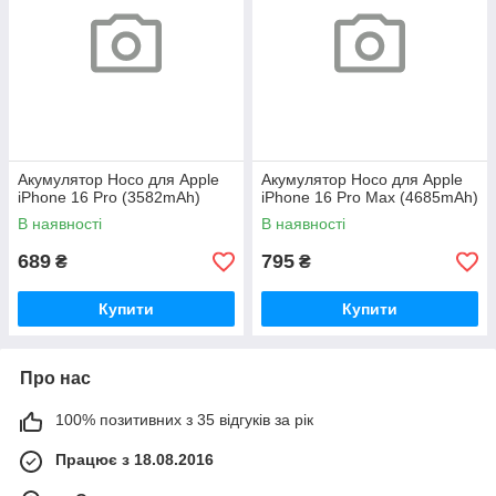
Акумулятор Hoco для Apple
Акумулятор Hoco для Apple
iPhone 16 Pro (3582mAh)
iPhone 16 Pro Max (4685mAh)
В наявності
В наявності
689
795
₴
₴
Купити
Купити
Про нас
100% позитивних з 35 відгуків за рік
Працює з 18.08.2016