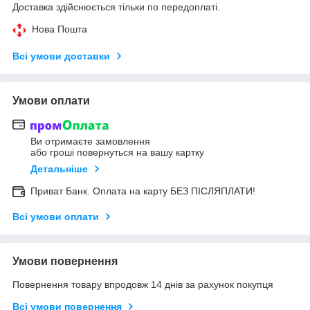
Доставка здійснюється тільки по передоплаті.
Нова Пошта
Всі умови доставки
Умови оплати
Ви отримаєте замовлення
або гроші повернуться на вашу картку
Детальніше
Приват Банк. Оплата на карту БЕЗ ПІСЛЯПЛАТИ!
Всі умови оплати
Умови повернення
Повернення товару впродовж 14 днів за рахунок покупця
Всі умови повернення