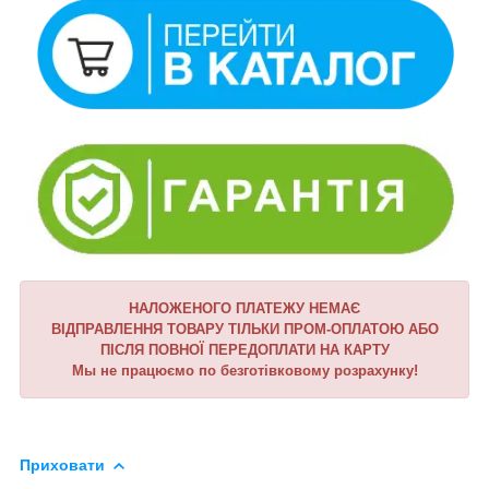
НАЛОЖЕНОГО ПЛАТЕЖУ НЕМАЄ
ВІДПРАВЛЕННЯ ТОВАРУ ТІЛЬКИ ПРОМ-ОПЛАТОЮ АБО
ПІСЛЯ ПОВНОЇ ПЕРЕДОПЛАТИ НА КАРТУ
Мы не працюємо по безготівковому розрахунку!
Приховати