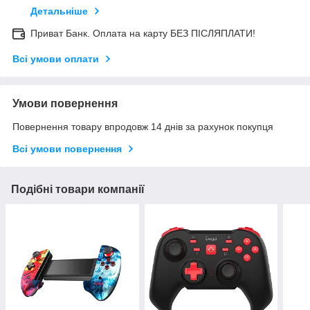
Детальніше
Приват Банк. Оплата на карту БЕЗ ПІСЛЯПЛАТИ!
Всі умови оплати
Умови повернення
Повернення товару впродовж 14 днів за рахунок покупця
Всі умови повернення
Подібні товари компанії