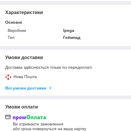
Характеристики
Основні
Виробник
Ipega
Тип
Геймпад
Умови доставки
Доставка здійснюється тільки по передоплаті.
Нова Пошта
Всі умови доставки
Умови оплати
Ви отримаєте замовлення
або гроші повернуться на вашу картку