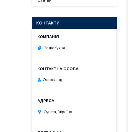
Статьи
КОНТАКТИ
РадіоКухня
Олександр
Одеса, Україна