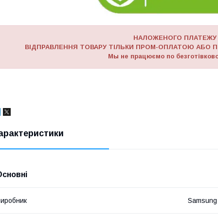
НАЛОЖЕНОГО ПЛАТЕЖУ
ВІДПРАВЛЕННЯ ТОВАРУ ТІЛЬКИ ПРОМ-ОПЛАТОЮ АБО П
Мы не працюємо по безготівково
арактеристики
Основні
иробник
Samsung