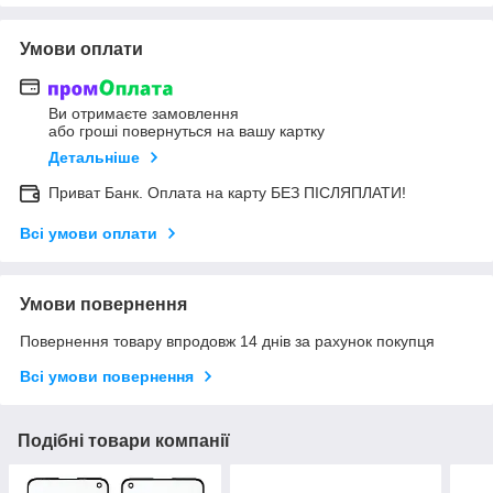
Умови оплати
Ви отримаєте замовлення
або гроші повернуться на вашу картку
Детальніше
Приват Банк. Оплата на карту БЕЗ ПІСЛЯПЛАТИ!
Всі умови оплати
Умови повернення
Повернення товару впродовж 14 днів за рахунок покупця
Всі умови повернення
Подібні товари компанії