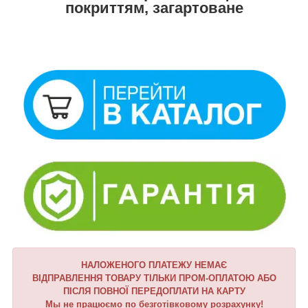
покриттям, загартоване
НАЛОЖЕНОГО ПЛАТЕЖУ НЕМАЄ
ВІДПРАВЛЕННЯ ТОВАРУ ТІЛЬКИ ПРОМ-ОПЛАТОЮ АБО
ПІСЛЯ ПОВНОЇ ПЕРЕДОПЛАТИ НА КАРТУ
Мы не працюємо по безготівковому розрахунку!