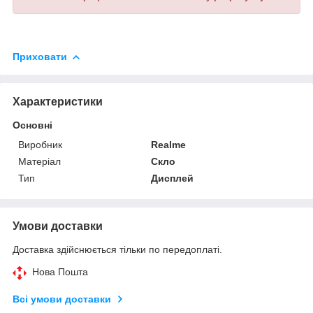
Приховати
Характеристики
Основні
Виробник
Realme
Матеріал
Скло
Тип
Дисплей
Умови доставки
Доставка здійснюється тільки по передоплаті.
Нова Пошта
Всі умови доставки