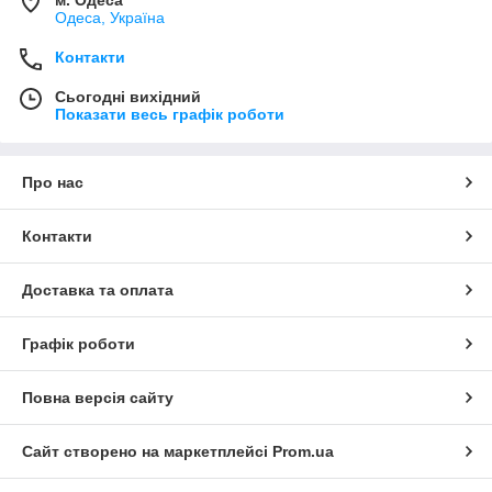
м. Одеса
Одеса, Україна
Контакти
Сьогодні вихідний
Показати весь графік роботи
Про нас
Контакти
Доставка та оплата
Графік роботи
Повна версія сайту
Сайт створено на маркетплейсі
Prom.ua