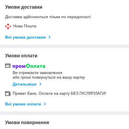
Умови доставки
Доставка здійснюється тільки по передоплаті.
Нова Пошта
Всі умови доставки
Умови оплати
Ви отримаєте замовлення
або гроші повернуться на вашу картку
Детальніше
Приват Банк. Оплата на карту БЕЗ ПІСЛЯПЛАТИ!
Всі умови оплати
Умови повернення