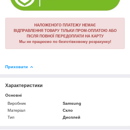
НАЛОЖЕНОГО ПЛАТЕЖУ НЕМАЄ
ВІДПРАВЛЕННЯ ТОВАРУ ТІЛЬКИ ПРОМ-ОПЛАТОЮ АБО
ПІСЛЯ ПОВНОЇ ПЕРЕДОПЛАТИ НА КАРТУ
Мы не працюємо по безготівковому розрахунку!
Приховати
Характеристики
Основні
Виробник
Samsung
Матеріал
Скло
Тип
Дисплей