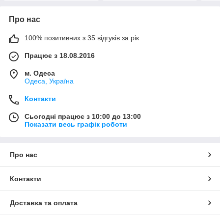
Про нас
100% позитивних з 35 відгуків за рік
Працює з 18.08.2016
м. Одеса
Одеса, Україна
Контакти
Сьогодні працює з 10:00 до 13:00
Показати весь графік роботи
Про нас
Контакти
Доставка та оплата