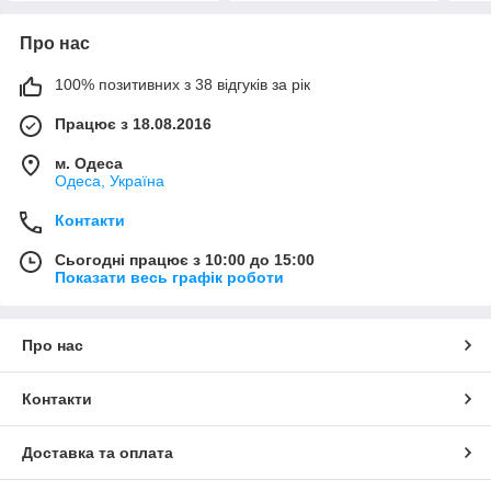
Про нас
100% позитивних з 38 відгуків за рік
Працює з 18.08.2016
м. Одеса
Одеса, Україна
Контакти
Сьогодні працює з 10:00 до 15:00
Показати весь графік роботи
Про нас
Контакти
Доставка та оплата