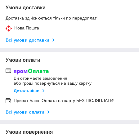
Умови доставки
Доставка здійснюється тільки по передоплаті.
Нова Пошта
Всі умови доставки
Умови оплати
Ви отримаєте замовлення
або гроші повернуться на вашу картку
Детальніше
Приват Банк. Оплата на карту БЕЗ ПІСЛЯПЛАТИ!
Всі умови оплати
Умови повернення