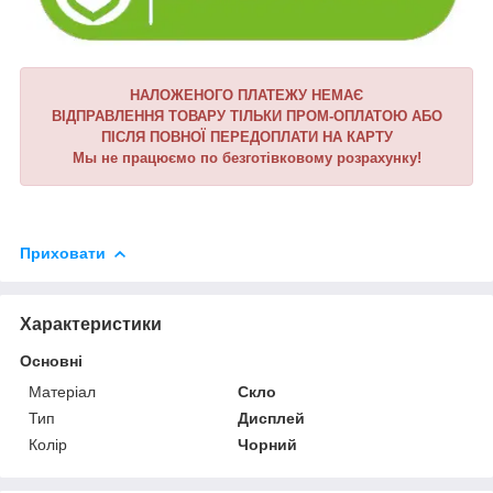
НАЛОЖЕНОГО ПЛАТЕЖУ НЕМАЄ
ВІДПРАВЛЕННЯ ТОВАРУ ТІЛЬКИ ПРОМ-ОПЛАТОЮ АБО
ПІСЛЯ ПОВНОЇ ПЕРЕДОПЛАТИ НА КАРТУ
Мы не працюємо по безготівковому розрахунку!
Приховати
Характеристики
Основні
Матеріал
Скло
Тип
Дисплей
Колір
Чорний