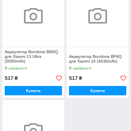
Акумулятор Borofone BM5Q
для Xiaomi 13 Ultra
Акумулятор Borofone BP4Q
(5000mAh)
для Xiaomi 14 (4630mAh)
В наявності
В наявності
517
517
₴
₴
Купити
Купити