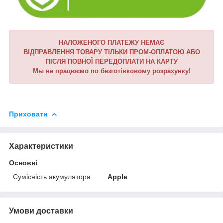
НАЛОЖЕНОГО ПЛАТЕЖУ НЕМАЄ
ВІДПРАВЛЕННЯ ТОВАРУ ТІЛЬКИ ПРОМ-ОПЛАТОЮ АБО
ПІСЛЯ ПОВНОЇ ПЕРЕДОПЛАТИ НА КАРТУ
Мы не працюємо по безготівковому розрахунку!
Приховати
Характеристики
Основні
Сумісність акумулятора
Apple
Умови доставки