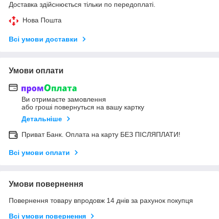
Доставка здійснюється тільки по передоплаті.
Нова Пошта
Всі умови доставки
Умови оплати
Ви отримаєте замовлення
або гроші повернуться на вашу картку
Детальніше
Приват Банк. Оплата на карту БЕЗ ПІСЛЯПЛАТИ!
Всі умови оплати
Умови повернення
Повернення товару впродовж 14 днів за рахунок покупця
Всі умови повернення