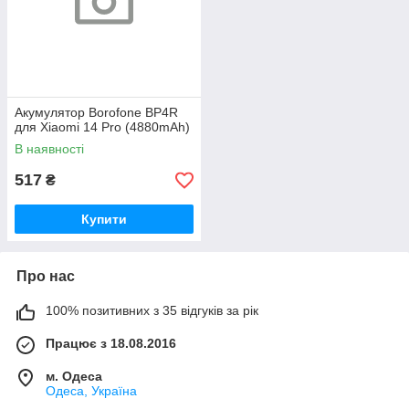
Акумулятор Borofone BP4R
для Xiaomi 14 Pro (4880mAh)
В наявності
517
₴
Купити
Про нас
100% позитивних з 35 відгуків за рік
Працює з 18.08.2016
м. Одеса
Одеса, Україна