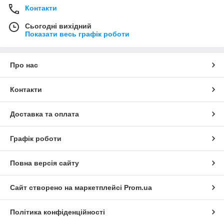
Контакти
Сьогодні вихідний
Показати весь графік роботи
Про нас
Контакти
Доставка та оплата
Графік роботи
Повна версія сайту
Сайт створено на маркетплейсі
Prom.ua
Політика конфіденційності