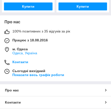
Купити
Купити
Про нас
100% позитивних з 35 відгуків за рік
Працює з 18.08.2016
м. Одеса
Одеса, Україна
Контакти
Сьогодні вихідний
Показати весь графік роботи
Про нас
Контакти