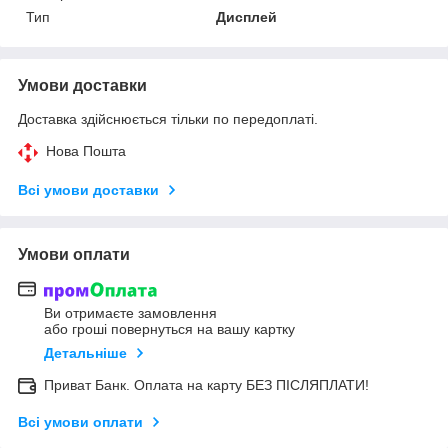
Тип
Дисплей
Умови доставки
Доставка здійснюється тільки по передоплаті.
Нова Пошта
Всі умови доставки
Умови оплати
Ви отримаєте замовлення
або гроші повернуться на вашу картку
Детальніше
Приват Банк. Оплата на карту БЕЗ ПІСЛЯПЛАТИ!
Всі умови оплати