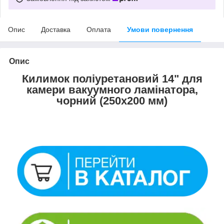
Опис
Доставка
Оплата
Умови повернення
Опис
Килимок поліуретановий 14" для
камери вакуумного ламінатора,
чорний (250х200 мм)