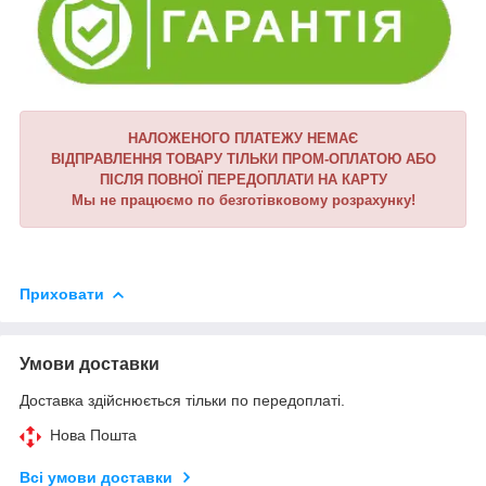
НАЛОЖЕНОГО ПЛАТЕЖУ НЕМАЄ
ВІДПРАВЛЕННЯ ТОВАРУ ТІЛЬКИ ПРОМ-ОПЛАТОЮ АБО
ПІСЛЯ ПОВНОЇ ПЕРЕДОПЛАТИ НА КАРТУ
Мы не працюємо по безготівковому розрахунку!
Приховати
Умови доставки
Доставка здійснюється тільки по передоплаті.
Нова Пошта
Всі умови доставки