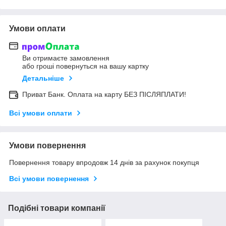
Умови оплати
Ви отримаєте замовлення
або гроші повернуться на вашу картку
Детальніше
Приват Банк. Оплата на карту БЕЗ ПІСЛЯПЛАТИ!
Всі умови оплати
Умови повернення
Повернення товару впродовж 14 днів за рахунок покупця
Всі умови повернення
Подібні товари компанії