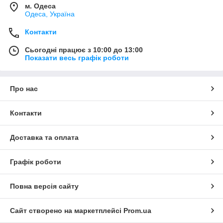
м. Одеса
Одеса, Україна
Контакти
Сьогодні працює з 10:00 до 13:00
Показати весь графік роботи
Про нас
Контакти
Доставка та оплата
Графік роботи
Повна версія сайту
Сайт створено на маркетплейсі
Prom.ua