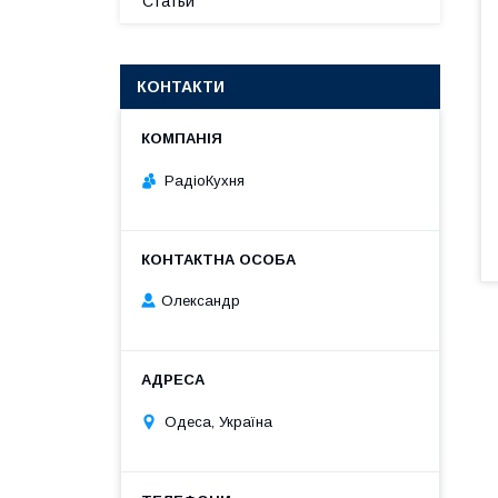
Статьи
КОНТАКТИ
РадіоКухня
Олександр
Одеса, Україна