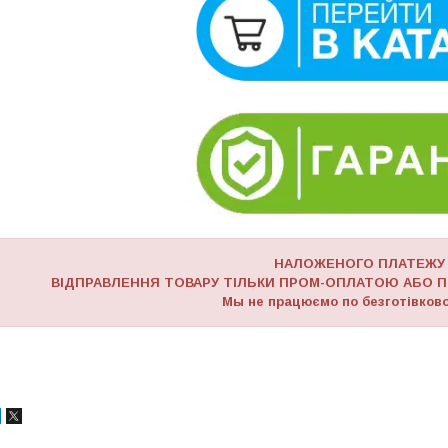
НАЛОЖЕНОГО ПЛАТЕЖУ
ВІДПРАВЛЕННЯ ТОВАРУ ТІЛЬКИ ПРОМ-ОПЛАТОЮ АБО П
Мы не працюємо по безготівково