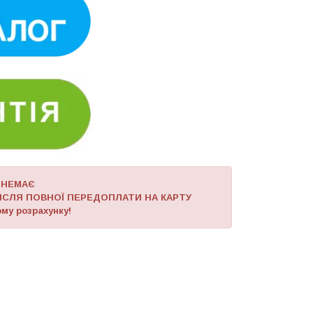
 НЕМАЄ
ІСЛЯ ПОВНОЇ ПЕРЕДОПЛАТИ НА КАРТУ
му розрахунку!