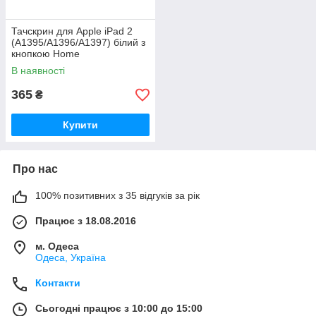
Тачскрин для Apple iPad 2
(A1395/A1396/A1397) білий з
кнопкою Home
В наявності
365
₴
Купити
Про нас
100% позитивних з 35 відгуків за рік
Працює з 18.08.2016
м. Одеса
Одеса, Україна
Контакти
Сьогодні працює з 10:00 до 15:00