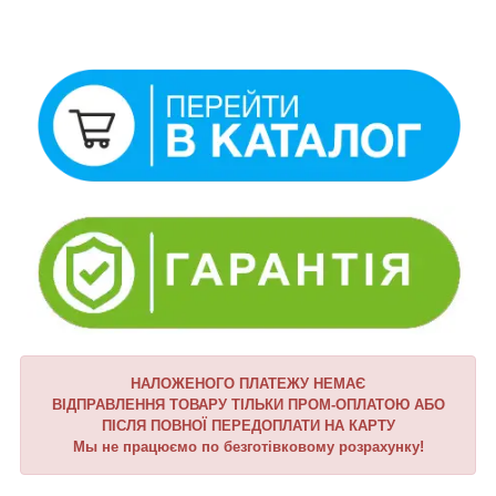
НАЛОЖЕНОГО ПЛАТЕЖУ НЕМАЄ
ВІДПРАВЛЕННЯ ТОВАРУ ТІЛЬКИ ПРОМ-ОПЛАТОЮ АБО
ПІСЛЯ ПОВНОЇ ПЕРЕДОПЛАТИ НА КАРТУ
Мы не працюємо по безготівковому розрахунку!