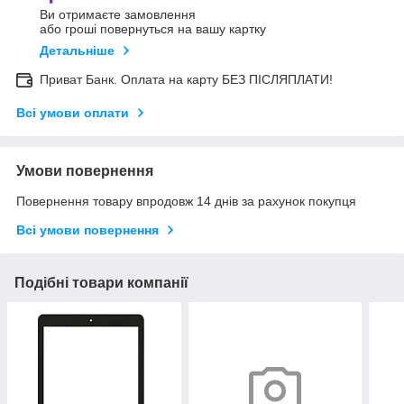
Ви отримаєте замовлення
або гроші повернуться на вашу картку
Детальніше
Приват Банк. Оплата на карту БЕЗ ПІСЛЯПЛАТИ!
Всі умови оплати
Умови повернення
Повернення товару впродовж 14 днів за рахунок покупця
Всі умови повернення
Подібні товари компанії