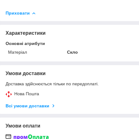
Приховати
Характеристики
Основні атрибути
Матеріал
Скло
Умови доставки
Доставка здійснюється тільки по передоплаті.
Нова Пошта
Всі умови доставки
Умови оплати