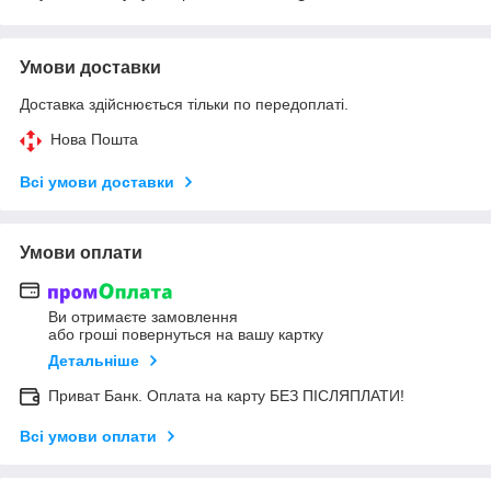
Умови доставки
Доставка здійснюється тільки по передоплаті.
Нова Пошта
Всі умови доставки
Умови оплати
Ви отримаєте замовлення
або гроші повернуться на вашу картку
Детальніше
Приват Банк. Оплата на карту БЕЗ ПІСЛЯПЛАТИ!
Всі умови оплати