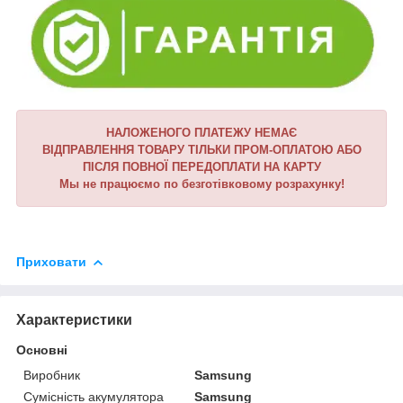
НАЛОЖЕНОГО ПЛАТЕЖУ НЕМАЄ
ВІДПРАВЛЕННЯ ТОВАРУ ТІЛЬКИ ПРОМ-ОПЛАТОЮ АБО
ПІСЛЯ ПОВНОЇ ПЕРЕДОПЛАТИ НА КАРТУ
Мы не працюємо по безготівковому розрахунку!
Приховати
Характеристики
Основні
Виробник
Samsung
Сумісність акумулятора
Samsung