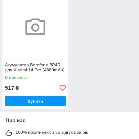
Акумулятор Borofone BP4R
для Xiaomi 14 Pro (4880mAh)
В наявності
517
₴
Купити
Про нас
100% позитивних з 35 відгуків за рік