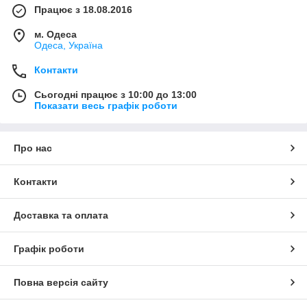
Працює з 18.08.2016
м. Одеса
Одеса, Україна
Контакти
Сьогодні працює з 10:00 до 13:00
Показати весь графік роботи
Про нас
Контакти
Доставка та оплата
Графік роботи
Повна версія сайту