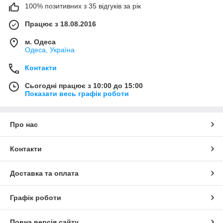
100% позитивних з 35 відгуків за рік
Працює з 18.08.2016
м. Одеса
Одеса, Україна
Контакти
Сьогодні працює з 10:00 до 15:00
Показати весь графік роботи
Про нас
Контакти
Доставка та оплата
Графік роботи
Повна версія сайту