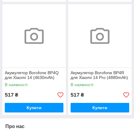
Акумулятор Borofone BP4Q
Акумулятор Borofone BP4R
для Xiaomi 14 (4630mAh)
для Xiaomi 14 Pro (4880mAh)
В наявності
В наявності
517
517
₴
₴
Купити
Купити
Про нас