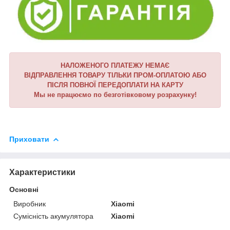
НАЛОЖЕНОГО ПЛАТЕЖУ НЕМАЄ
ВІДПРАВЛЕННЯ ТОВАРУ ТІЛЬКИ ПРОМ-ОПЛАТОЮ АБО
ПІСЛЯ ПОВНОЇ ПЕРЕДОПЛАТИ НА КАРТУ
Мы не працюємо по безготівковому розрахунку!
Приховати
Характеристики
Основні
Виробник
Xiaomi
Сумісність акумулятора
Xiaomi