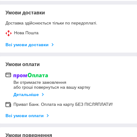
Умови доставки
Доставка здійснюється тільки по передоплаті.
Нова Пошта
Всі умови доставки
Умови оплати
Ви отримаєте замовлення
або гроші повернуться на вашу картку
Детальніше
Приват Банк. Оплата на карту БЕЗ ПІСЛЯПЛАТИ!
Всі умови оплати
Умови повернення