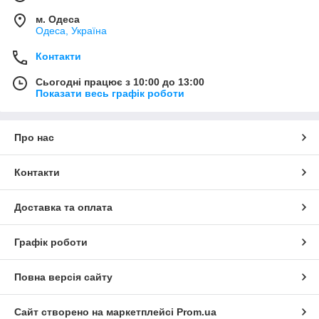
м. Одеса
Одеса, Україна
Контакти
Сьогодні працює з 10:00 до 13:00
Показати весь графік роботи
Про нас
Контакти
Доставка та оплата
Графік роботи
Повна версія сайту
Сайт створено на маркетплейсі
Prom.ua