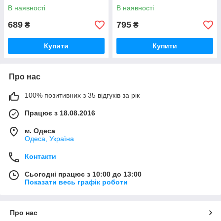
В наявності
В наявності
689
795
₴
₴
Купити
Купити
Про нас
100% позитивних з 35 відгуків за рік
Працює з 18.08.2016
м. Одеса
Одеса, Україна
Контакти
Сьогодні працює з 10:00 до 13:00
Показати весь графік роботи
Про нас