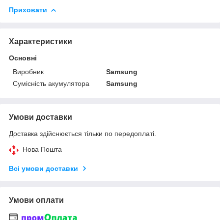
Приховати
Характеристики
Основні
Виробник
Samsung
Сумісність акумулятора
Samsung
Умови доставки
Доставка здійснюється тільки по передоплаті.
Нова Пошта
Всі умови доставки
Умови оплати