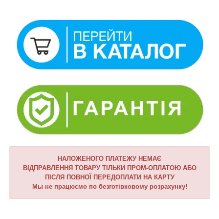
НАЛОЖЕНОГО ПЛАТЕЖУ НЕМАЄ
ВІДПРАВЛЕННЯ ТОВАРУ ТІЛЬКИ ПРОМ-ОПЛАТОЮ АБО
ПІСЛЯ ПОВНОЇ ПЕРЕДОПЛАТИ НА КАРТУ
Мы не працюємо по безготівковому розрахунку!