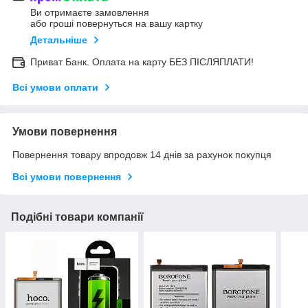
Ви отримаєте замовлення
або гроші повернуться на вашу картку
Детальніше
Приват Банк. Оплата на карту БЕЗ ПІСЛЯПЛАТИ!
Всі умови оплати
Умови повернення
Повернення товару впродовж 14 днів за рахунок покупця
Всі умови повернення
Подібні товари компанії