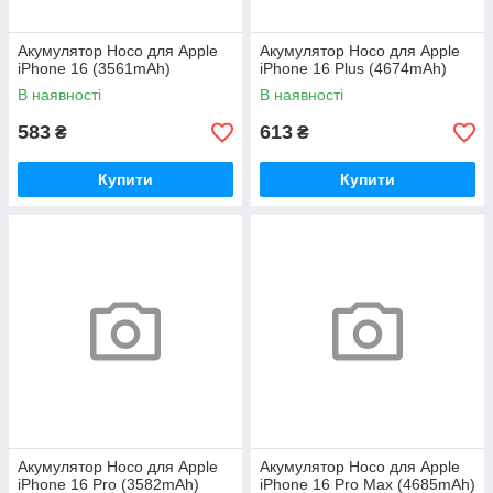
Акумулятор Hoco для Apple
Акумулятор Hoco для Apple
iPhone 16 (3561mAh)
iPhone 16 Plus (4674mAh)
В наявності
В наявності
583
613
₴
₴
Купити
Купити
Акумулятор Hoco для Apple
Акумулятор Hoco для Apple
iPhone 16 Pro (3582mAh)
iPhone 16 Pro Max (4685mAh)