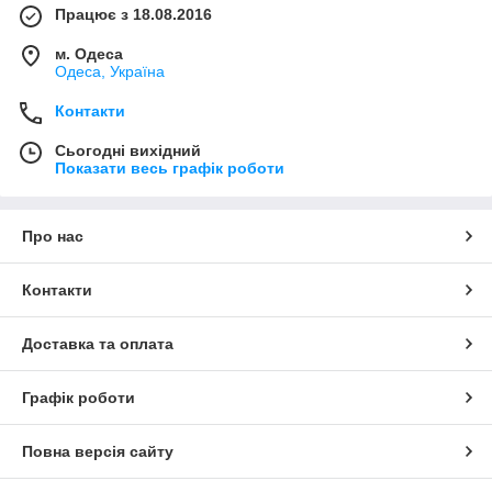
Працює з 18.08.2016
м. Одеса
Одеса, Україна
Контакти
Сьогодні вихідний
Показати весь графік роботи
Про нас
Контакти
Доставка та оплата
Графік роботи
Повна версія сайту