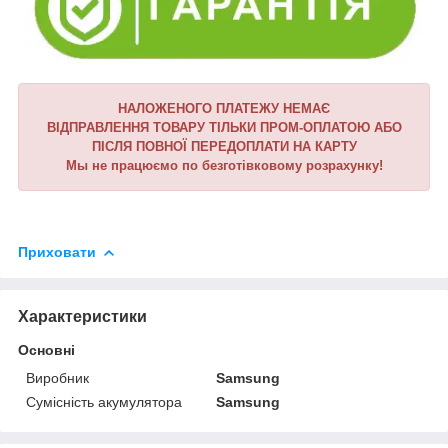
НАЛОЖЕНОГО ПЛАТЕЖУ НЕМАЄ
ВІДПРАВЛЕННЯ ТОВАРУ ТІЛЬКИ ПРОМ-ОПЛАТОЮ АБО
ПІСЛЯ ПОВНОЇ ПЕРЕДОПЛАТИ НА КАРТУ
Мы не працюємо по безготівковому розрахунку!
Приховати
Характеристики
Основні
Виробник
Samsung
Сумісність акумулятора
Samsung