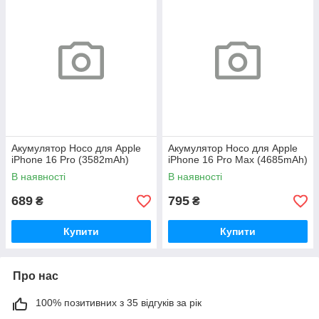
Акумулятор Hoco для Apple
Акумулятор Hoco для Apple
iPhone 16 Pro (3582mAh)
iPhone 16 Pro Max (4685mAh)
В наявності
В наявності
689
795
₴
₴
Купити
Купити
Про нас
100% позитивних з 35 відгуків за рік