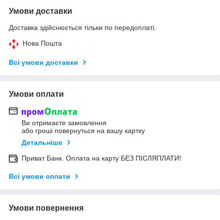
Умови доставки
Доставка здійснюється тільки по передоплаті.
Нова Пошта
Всі умови доставки
Умови оплати
Ви отримаєте замовлення
або гроші повернуться на вашу картку
Детальніше
Приват Банк. Оплата на карту БЕЗ ПІСЛЯПЛАТИ!
Всі умови оплати
Умови повернення