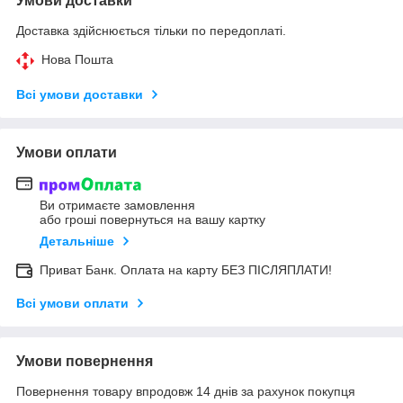
Умови доставки
Доставка здійснюється тільки по передоплаті.
Нова Пошта
Всі умови доставки
Умови оплати
Ви отримаєте замовлення
або гроші повернуться на вашу картку
Детальніше
Приват Банк. Оплата на карту БЕЗ ПІСЛЯПЛАТИ!
Всі умови оплати
Умови повернення
Повернення товару впродовж 14 днів за рахунок покупця