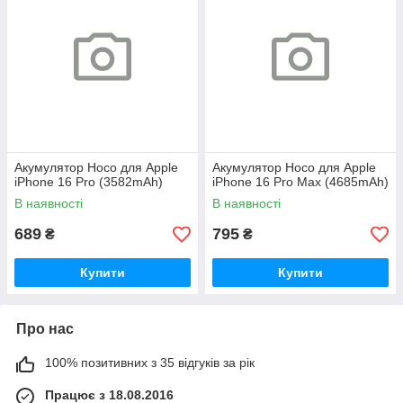
Акумулятор Hoco для Apple
Акумулятор Hoco для Apple
iPhone 16 Pro (3582mAh)
iPhone 16 Pro Max (4685mAh)
В наявності
В наявності
689
795
₴
₴
Купити
Купити
Про нас
100% позитивних з 35 відгуків за рік
Працює з 18.08.2016