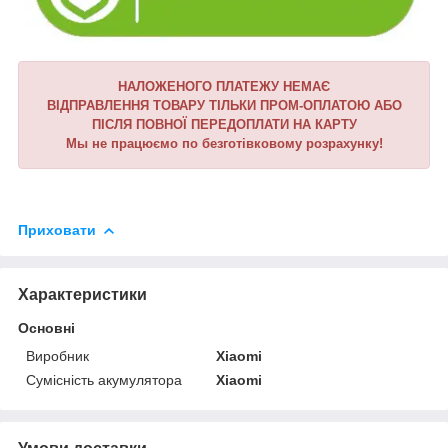
НАЛОЖЕНОГО ПЛАТЕЖУ НЕМАЄ
ВІДПРАВЛЕННЯ ТОВАРУ ТІЛЬКИ ПРОМ-ОПЛАТОЮ АБО
ПІСЛЯ ПОВНОЇ ПЕРЕДОПЛАТИ НА КАРТУ
Мы не працюємо по безготівковому розрахунку!
Приховати
Характеристики
Основні
Виробник
Xiaomi
Сумісність акумулятора
Xiaomi