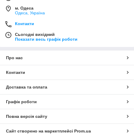
м. Одеса
Одеса, Україна
Контакти
Сьогодні вихідний
Показати весь графік роботи
Про нас
Контакти
Доставка та оплата
Графік роботи
Повна версія сайту
Сайт створено на маркетплейсі
Prom.ua