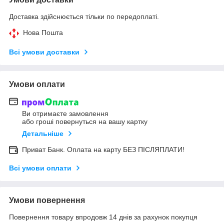
Доставка здійснюється тільки по передоплаті.
Нова Пошта
Всі умови доставки
Умови оплати
Ви отримаєте замовлення
або гроші повернуться на вашу картку
Детальніше
Приват Банк. Оплата на карту БЕЗ ПІСЛЯПЛАТИ!
Всі умови оплати
Умови повернення
Повернення товару впродовж 14 днів за рахунок покупця