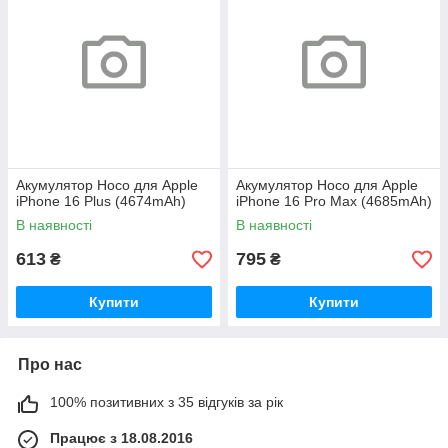
Акумулятор Hoco для Apple
Акумулятор Hoco для Apple
iPhone 16 Plus (4674mAh)
iPhone 16 Pro Max (4685mAh)
В наявності
В наявності
613
795
₴
₴
Купити
Купити
Про нас
100% позитивних з 35 відгуків за рік
Працює з 18.08.2016