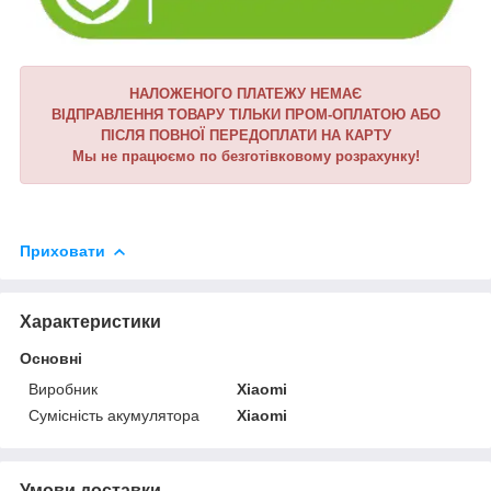
НАЛОЖЕНОГО ПЛАТЕЖУ НЕМАЄ
ВІДПРАВЛЕННЯ ТОВАРУ ТІЛЬКИ ПРОМ-ОПЛАТОЮ АБО
ПІСЛЯ ПОВНОЇ ПЕРЕДОПЛАТИ НА КАРТУ
Мы не працюємо по безготівковому розрахунку!
Приховати
Характеристики
Основні
Виробник
Xiaomi
Сумісність акумулятора
Xiaomi
Умови доставки