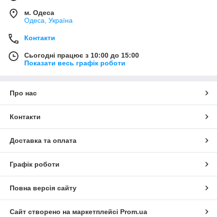
м. Одеса
Одеса, Україна
Контакти
Сьогодні працює з 10:00 до 15:00
Показати весь графік роботи
Про нас
Контакти
Доставка та оплата
Графік роботи
Повна версія сайту
Сайт створено на маркетплейсі
Prom.ua