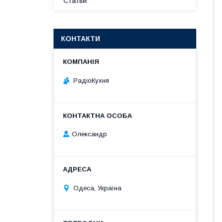
Статьи
КОНТАКТИ
РадіоКухня
Олександр
Одеса, Україна