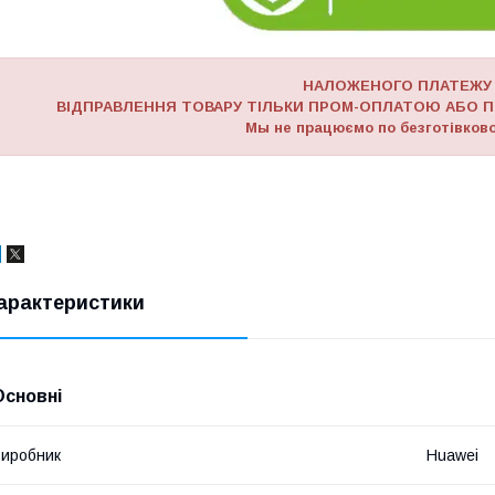
НАЛОЖЕНОГО ПЛАТЕЖУ
ВІДПРАВЛЕННЯ ТОВАРУ ТІЛЬКИ ПРОМ-ОПЛАТОЮ АБО П
Мы не працюємо по безготівково
арактеристики
Основні
иробник
Huawei