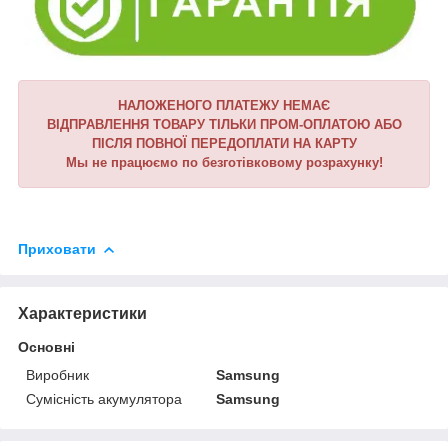
НАЛОЖЕНОГО ПЛАТЕЖУ НЕМАЄ
ВІДПРАВЛЕННЯ ТОВАРУ ТІЛЬКИ ПРОМ-ОПЛАТОЮ АБО
ПІСЛЯ ПОВНОЇ ПЕРЕДОПЛАТИ НА КАРТУ
Мы не працюємо по безготівковому розрахунку!
Приховати
Характеристики
Основні
Виробник
Samsung
Сумісність акумулятора
Samsung