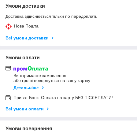
Умови доставки
Доставка здійснюється тільки по передоплаті.
Нова Пошта
Всі умови доставки
Умови оплати
Ви отримаєте замовлення
або гроші повернуться на вашу картку
Детальніше
Приват Банк. Оплата на карту БЕЗ ПІСЛЯПЛАТИ!
Всі умови оплати
Умови повернення