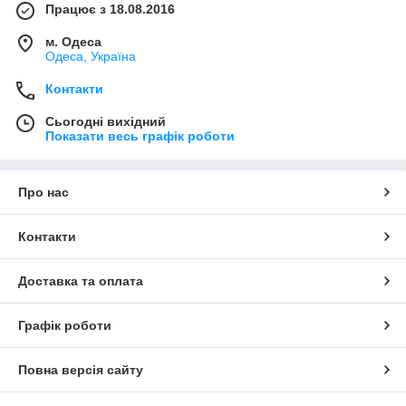
Працює з 18.08.2016
м. Одеса
Одеса, Україна
Контакти
Сьогодні вихідний
Показати весь графік роботи
Про нас
Контакти
Доставка та оплата
Графік роботи
Повна версія сайту