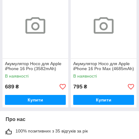
Акумулятор Hoco для Apple
Акумулятор Hoco для Apple
iPhone 16 Pro (3582mAh)
iPhone 16 Pro Max (4685mAh)
В наявності
В наявності
689
795
₴
₴
Купити
Купити
Про нас
100% позитивних з 35 відгуків за рік