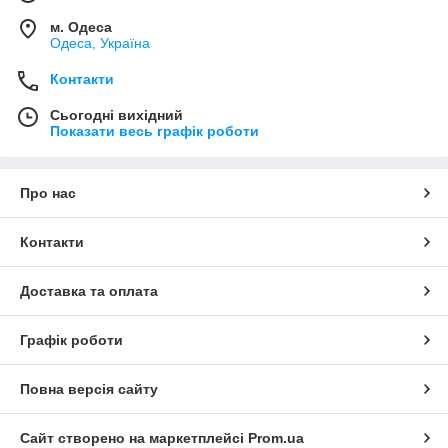
м. Одеса
Одеса, Україна
Контакти
Сьогодні вихідний
Показати весь графік роботи
Про нас
Контакти
Доставка та оплата
Графік роботи
Повна версія сайту
Сайт створено на маркетплейсі
Prom.ua