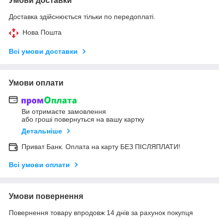
Умови доставки
Доставка здійснюється тільки по передоплаті.
Нова Пошта
Всі умови доставки
Умови оплати
Ви отримаєте замовлення
або гроші повернуться на вашу картку
Детальніше
Приват Банк. Оплата на карту БЕЗ ПІСЛЯПЛАТИ!
Всі умови оплати
Умови повернення
Повернення товару впродовж 14 днів за рахунок покупця