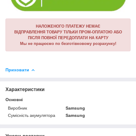
НАЛОЖЕНОГО ПЛАТЕЖУ НЕМАЄ
ВІДПРАВЛЕННЯ ТОВАРУ ТІЛЬКИ ПРОМ-ОПЛАТОЮ АБО
ПІСЛЯ ПОВНОЇ ПЕРЕДОПЛАТИ НА КАРТУ
Мы не працюємо по безготівковому розрахунку!
Приховати
Характеристики
Основні
Виробник
Samsung
Сумісність акумулятора
Samsung