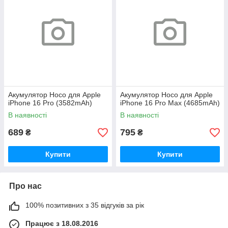
Акумулятор Hoco для Apple
Акумулятор Hoco для Apple
iPhone 16 Pro (3582mAh)
iPhone 16 Pro Max (4685mAh)
В наявності
В наявності
689
795
₴
₴
Купити
Купити
Про нас
100% позитивних з 35 відгуків за рік
Працює з 18.08.2016