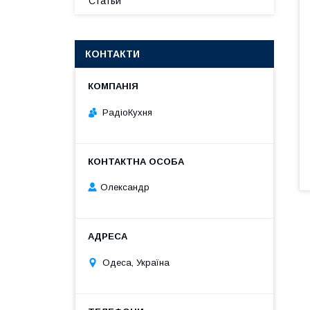
Статьи
КОНТАКТИ
РадіоКухня
Олександр
Одеса, Україна