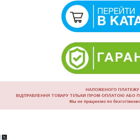
НАЛОЖЕНОГО ПЛАТЕЖУ
ВІДПРАВЛЕННЯ ТОВАРУ ТІЛЬКИ ПРОМ-ОПЛАТОЮ АБО П
Мы не працюємо по безготівково