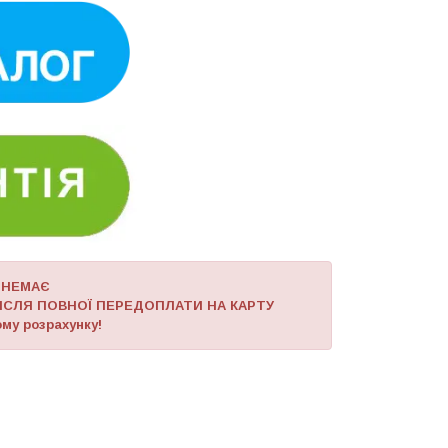
 НЕМАЄ
ІСЛЯ ПОВНОЇ ПЕРЕДОПЛАТИ НА КАРТУ
му розрахунку!