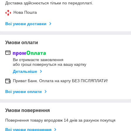
Доставка здійснюється тільки по передоплаті.
Нова Пошта
Всі умови доставки
Умови оплати
Ви отримаєте замовлення
або гроші повернуться на вашу картку
Детальніше
Приват Банк. Оплата на карту БЕЗ ПІСЛЯПЛАТИ!
Всі умови оплати
Умови повернення
Повернення товару впродовж 14 днів за рахунок покупця
Всі умови повернення