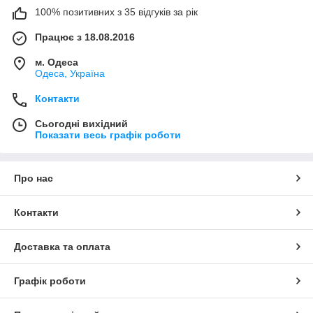
100% позитивних з 35 відгуків за рік
Працює з 18.08.2016
м. Одеса
Одеса, Україна
Контакти
Сьогодні вихідний
Показати весь графік роботи
Про нас
Контакти
Доставка та оплата
Графік роботи