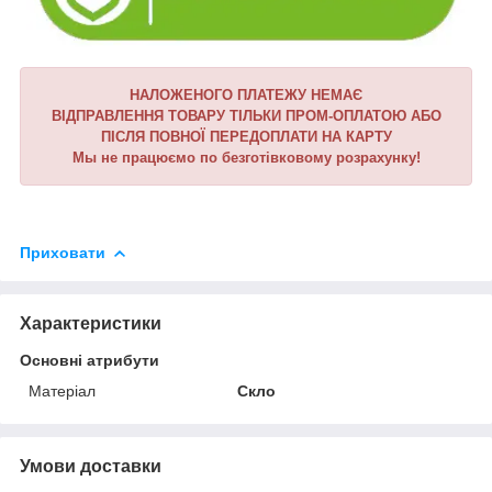
НАЛОЖЕНОГО ПЛАТЕЖУ НЕМАЄ
ВІДПРАВЛЕННЯ ТОВАРУ ТІЛЬКИ ПРОМ-ОПЛАТОЮ АБО
ПІСЛЯ ПОВНОЇ ПЕРЕДОПЛАТИ НА КАРТУ
Мы не працюємо по безготівковому розрахунку!
Приховати
Характеристики
Основні атрибути
Матеріал
Скло
Умови доставки