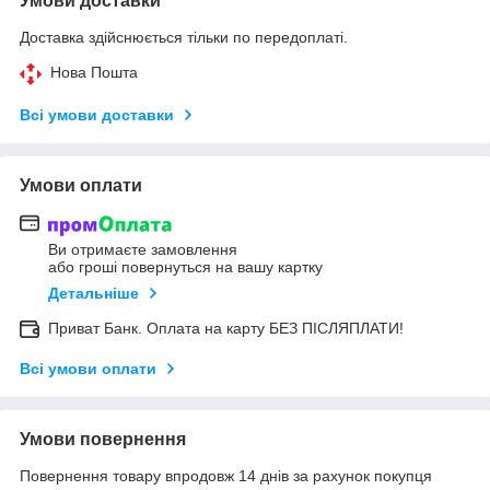
Умови доставки
Доставка здійснюється тільки по передоплаті.
Нова Пошта
Всі умови доставки
Умови оплати
Ви отримаєте замовлення
або гроші повернуться на вашу картку
Детальніше
Приват Банк. Оплата на карту БЕЗ ПІСЛЯПЛАТИ!
Всі умови оплати
Умови повернення
Повернення товару впродовж 14 днів за рахунок покупця