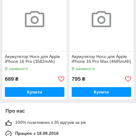
Акумулятор Hoco для Apple
Акумулятор Hoco для Apple
iPhone 16 Pro (3582mAh)
iPhone 16 Pro Max (4685mAh)
В наявності
В наявності
689
795
₴
₴
Купити
Купити
Про нас
100% позитивних з 35 відгуків за рік
Працює з 18.08.2016