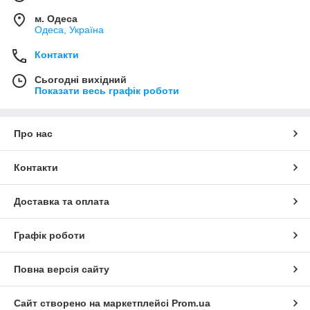
м. Одеса
Одеса, Україна
Контакти
Сьогодні вихідний
Показати весь графік роботи
Про нас
Контакти
Доставка та оплата
Графік роботи
Повна версія сайту
Сайт створено на маркетплейсі
Prom.ua