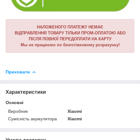
НАЛОЖЕНОГО ПЛАТЕЖУ НЕМАЄ
ВІДПРАВЛЕННЯ ТОВАРУ ТІЛЬКИ ПРОМ-ОПЛАТОЮ АБО
ПІСЛЯ ПОВНОЇ ПЕРЕДОПЛАТИ НА КАРТУ
Мы не працюємо по безготівковому розрахунку!
Приховати
Характеристики
Основні
Виробник
Xiaomi
Сумісність акумулятора
Xiaomi