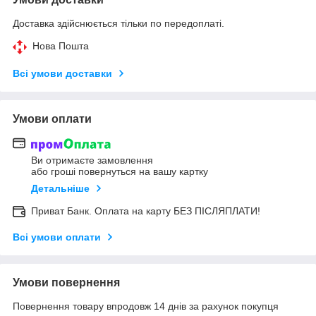
Доставка здійснюється тільки по передоплаті.
Нова Пошта
Всі умови доставки
Умови оплати
Ви отримаєте замовлення
або гроші повернуться на вашу картку
Детальніше
Приват Банк. Оплата на карту БЕЗ ПІСЛЯПЛАТИ!
Всі умови оплати
Умови повернення
Повернення товару впродовж 14 днів за рахунок покупця