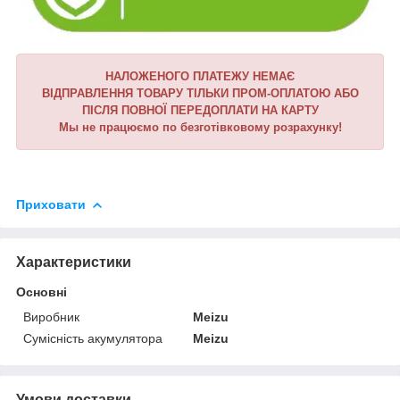
НАЛОЖЕНОГО ПЛАТЕЖУ НЕМАЄ
ВІДПРАВЛЕННЯ ТОВАРУ ТІЛЬКИ ПРОМ-ОПЛАТОЮ АБО
ПІСЛЯ ПОВНОЇ ПЕРЕДОПЛАТИ НА КАРТУ
Мы не працюємо по безготівковому розрахунку!
Приховати
Характеристики
Основні
Виробник
Meizu
Сумісність акумулятора
Meizu
Умови доставки