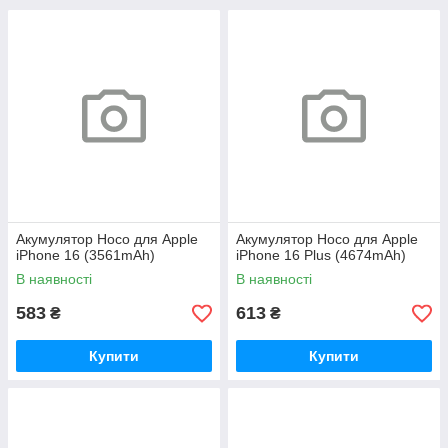
Акумулятор Hoco для Apple
Акумулятор Hoco для Apple
iPhone 16 (3561mAh)
iPhone 16 Plus (4674mAh)
В наявності
В наявності
583
613
₴
₴
Купити
Купити