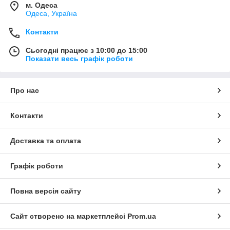
м. Одеса
Одеса, Україна
Контакти
Сьогодні працює з 10:00 до 15:00
Показати весь графік роботи
Про нас
Контакти
Доставка та оплата
Графік роботи
Повна версія сайту
Сайт створено на маркетплейсі
Prom.ua