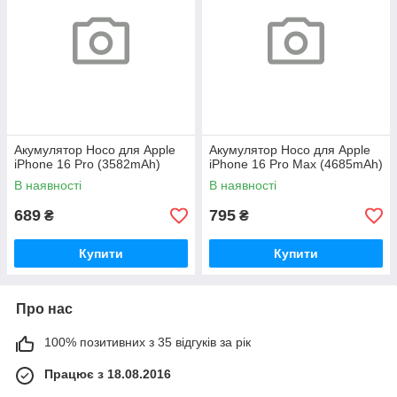
Акумулятор Hoco для Apple
Акумулятор Hoco для Apple
iPhone 16 Pro (3582mAh)
iPhone 16 Pro Max (4685mAh)
В наявності
В наявності
689
795
₴
₴
Купити
Купити
Про нас
100% позитивних з 35 відгуків за рік
Працює з 18.08.2016