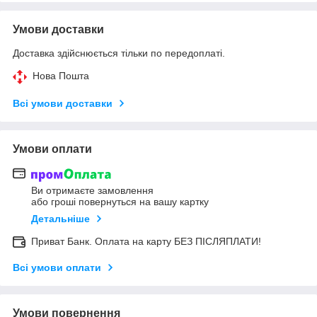
Умови доставки
Доставка здійснюється тільки по передоплаті.
Нова Пошта
Всі умови доставки
Умови оплати
Ви отримаєте замовлення
або гроші повернуться на вашу картку
Детальніше
Приват Банк. Оплата на карту БЕЗ ПІСЛЯПЛАТИ!
Всі умови оплати
Умови повернення