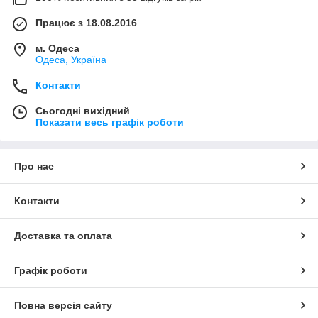
Працює з 18.08.2016
м. Одеса
Одеса, Україна
Контакти
Сьогодні вихідний
Показати весь графік роботи
Про нас
Контакти
Доставка та оплата
Графік роботи
Повна версія сайту