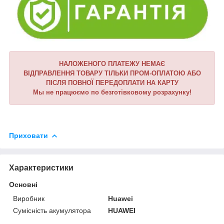
НАЛОЖЕНОГО ПЛАТЕЖУ НЕМАЄ
ВІДПРАВЛЕННЯ ТОВАРУ ТІЛЬКИ ПРОМ-ОПЛАТОЮ АБО
ПІСЛЯ ПОВНОЇ ПЕРЕДОПЛАТИ НА КАРТУ
Мы не працюємо по безготівковому розрахунку!
Приховати
Характеристики
Основні
Виробник
Huawei
Сумісність акумулятора
HUAWEI