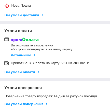
Нова Пошта
Всі умови доставки
Умови оплати
Ви отримаєте замовлення
або гроші повернуться на вашу картку
Детальніше
Приват Банк. Оплата на карту БЕЗ ПІСЛЯПЛАТИ!
Всі умови оплати
Умови повернення
Повернення товару впродовж 14 днів за рахунок покупця
Всі умови повернення