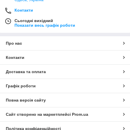
Контакти
Сьогодні вихідний
Показати весь графік роботи
Про нас
Контакти
Доставка та оплата
Графік роботи
Повна версія сайту
Сайт створено на маркетплейсі
Prom.ua
Політика конфіденційності