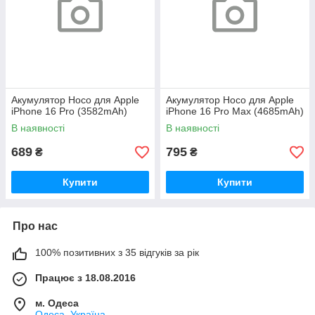
Акумулятор Hoco для Apple
Акумулятор Hoco для Apple
iPhone 16 Pro (3582mAh)
iPhone 16 Pro Max (4685mAh)
В наявності
В наявності
689
795
₴
₴
Купити
Купити
Про нас
100% позитивних з 35 відгуків за рік
Працює з 18.08.2016
м. Одеса
Одеса, Україна