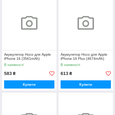
Акумулятор Hoco для Apple
Акумулятор Hoco для Apple
iPhone 16 (3561mAh)
iPhone 16 Plus (4674mAh)
В наявності
В наявності
583
613
₴
₴
Купити
Купити