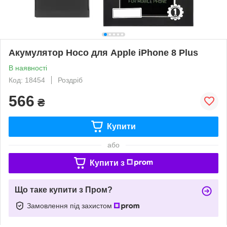
Акумулятор Hoco для Apple iPhone 8 Plus
В наявності
Код: 18454
Роздріб
566
₴
Купити
або
Купити з
Що таке купити з Пром?
Замовлення під захистом