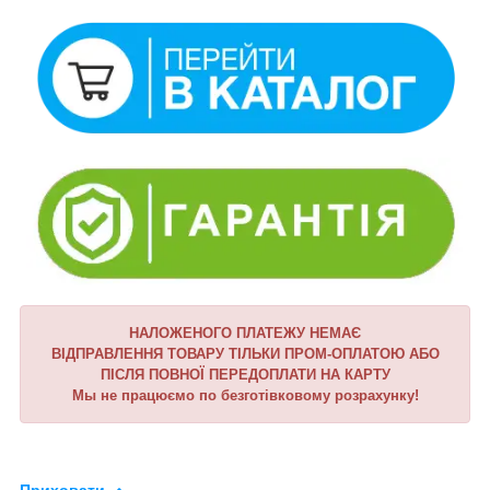
НАЛОЖЕНОГО ПЛАТЕЖУ НЕМАЄ
ВІДПРАВЛЕННЯ ТОВАРУ ТІЛЬКИ ПРОМ-ОПЛАТОЮ АБО
ПІСЛЯ ПОВНОЇ ПЕРЕДОПЛАТИ НА КАРТУ
Мы не працюємо по безготівковому розрахунку!