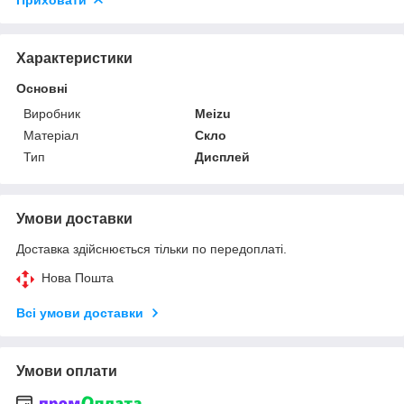
Приховати
Характеристики
Основні
Виробник
Meizu
Матеріал
Скло
Тип
Дисплей
Умови доставки
Доставка здійснюється тільки по передоплаті.
Нова Пошта
Всі умови доставки
Умови оплати