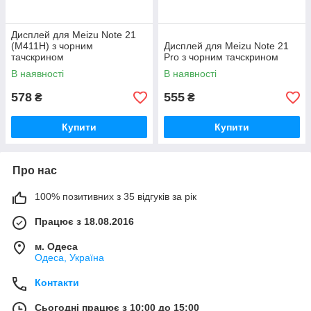
Дисплей для Meizu Note 21
(M411H) з чорним
Дисплей для Meizu Note 21
тачскрином
Pro з чорним тачскрином
В наявності
В наявності
578
555
₴
₴
Купити
Купити
Про нас
100% позитивних з 35 відгуків за рік
Працює з 18.08.2016
м. Одеса
Одеса, Україна
Контакти
Сьогодні працює з 10:00 до 15:00