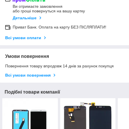
Ви отримаєте замовлення
або гроші повернуться на вашу картку
Детальніше
Приват Банк. Оплата на карту БЕЗ ПІСЛЯПЛАТИ!
Всі умови оплати
Умови повернення
Повернення товару впродовж 14 днів за рахунок покупця
Всі умови повернення
Подібні товари компанії