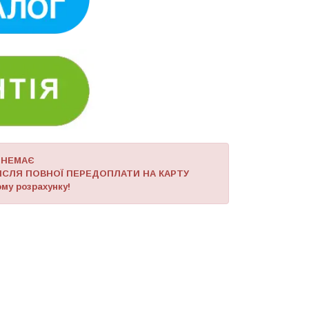
 НЕМАЄ
ІСЛЯ ПОВНОЇ ПЕРЕДОПЛАТИ НА КАРТУ
му розрахунку!