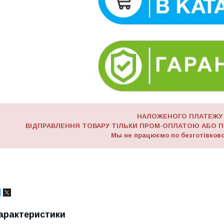
НАЛОЖЕНОГО ПЛАТЕЖУ
ВІДПРАВЛЕННЯ ТОВАРУ ТІЛЬКИ ПРОМ-ОПЛАТОЮ АБО П
Мы не працюємо по безготівково
арактеристики