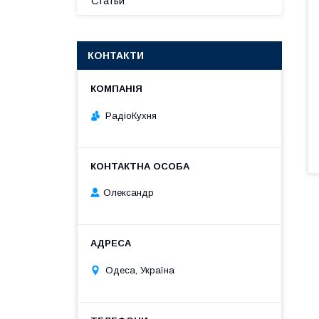
Статьи
КОНТАКТИ
РадіоКухня
Олександр
Одеса, Україна