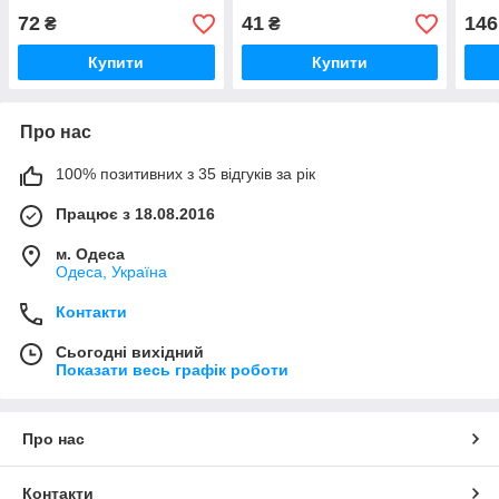
72
41
146
₴
₴
Купити
Купити
Про нас
100% позитивних з 35 відгуків за рік
Працює з 18.08.2016
м. Одеса
Одеса, Україна
Контакти
Сьогодні вихідний
Показати весь графік роботи
Про нас
Контакти