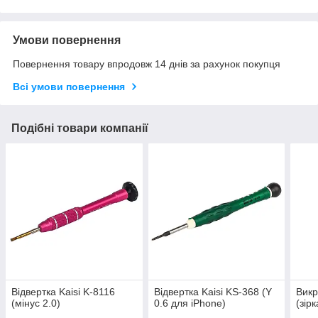
Умови повернення
Повернення товару впродовж 14 днів за рахунок покупця
Всі умови повернення
Подібні товари компанії
Відвертка Kaisi K-8116
Відвертка Kaisi KS-368 (Y
Викр
(мінус 2.0)
0.6 для iPhone)
(зір