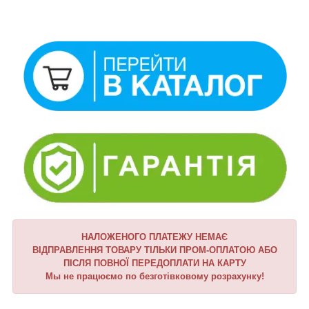
НАЛОЖЕНОГО ПЛАТЕЖУ НЕМАЄ
ВІДПРАВЛЕННЯ ТОВАРУ ТІЛЬКИ ПРОМ-ОПЛАТОЮ АБО
ПІСЛЯ ПОВНОЇ ПЕРЕДОПЛАТИ НА КАРТУ
Мы не працюємо по безготівковому розрахунку!