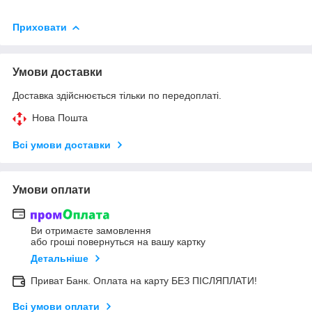
Приховати
Умови доставки
Доставка здійснюється тільки по передоплаті.
Нова Пошта
Всі умови доставки
Умови оплати
Ви отримаєте замовлення
або гроші повернуться на вашу картку
Детальніше
Приват Банк. Оплата на карту БЕЗ ПІСЛЯПЛАТИ!
Всі умови оплати