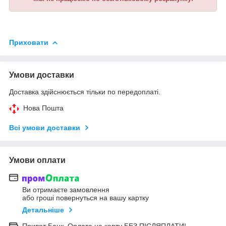
Приховати
Умови доставки
Доставка здійснюється тільки по передоплаті.
Нова Пошта
Всі умови доставки
Умови оплати
Ви отримаєте замовлення
або гроші повернуться на вашу картку
Детальніше
Приват Банк. Оплата на карту БЕЗ ПІСЛЯПЛАТИ!