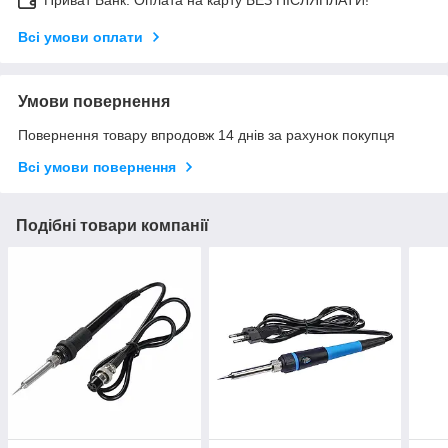
Всі умови оплати
Умови повернення
Повернення товару впродовж 14 днів за рахунок покупця
Всі умови повернення
Подібні товари компанії