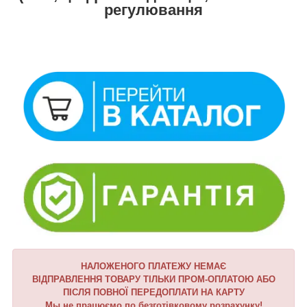
регулювання
НАЛОЖЕНОГО ПЛАТЕЖУ НЕМАЄ
ВІДПРАВЛЕННЯ ТОВАРУ ТІЛЬКИ ПРОМ-ОПЛАТОЮ АБО
ПІСЛЯ ПОВНОЇ ПЕРЕДОПЛАТИ НА КАРТУ
Мы не працюємо по безготівковому розрахунку!