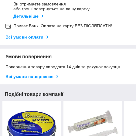
Ви отримаєте замовлення
або гроші повернуться на вашу картку
Детальніше
Приват Банк. Оплата на карту БЕЗ ПІСЛЯПЛАТИ!
Всі умови оплати
Умови повернення
Повернення товару впродовж 14 днів за рахунок покупця
Всі умови повернення
Подібні товари компанії