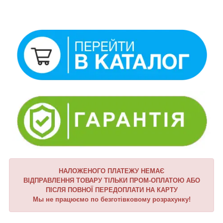
НАЛОЖЕНОГО ПЛАТЕЖУ НЕМАЄ
ВІДПРАВЛЕННЯ ТОВАРУ ТІЛЬКИ ПРОМ-ОПЛАТОЮ АБО
ПІСЛЯ ПОВНОЇ ПЕРЕДОПЛАТИ НА КАРТУ
Мы не працюємо по безготівковому розрахунку!