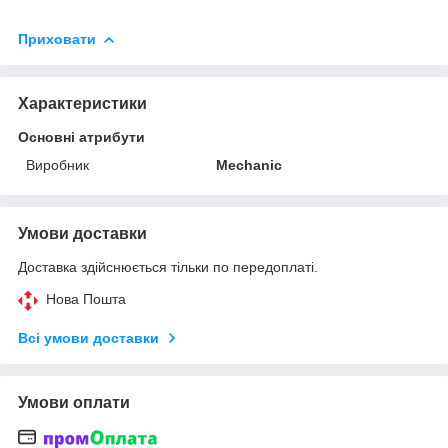
Приховати
Характеристики
Основні атрибути
Виробник
Mechanic
Умови доставки
Доставка здійснюється тільки по передоплаті.
Нова Пошта
Всі умови доставки
Умови оплати