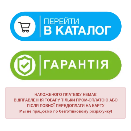
НАЛОЖЕНОГО ПЛАТЕЖУ НЕМАЄ
ВІДПРАВЛЕННЯ ТОВАРУ ТІЛЬКИ ПРОМ-ОПЛАТОЮ АБО
ПІСЛЯ ПОВНОЇ ПЕРЕДОПЛАТИ НА КАРТУ
Мы не працюємо по безготівковому розрахунку!