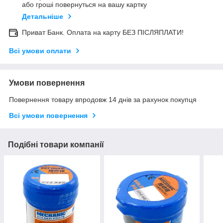
або гроші повернуться на вашу картку
Детальніше
Приват Банк. Оплата на карту БЕЗ ПІСЛЯПЛАТИ!
Всі умови оплати
Умови повернення
Повернення товару впродовж 14 днів за рахунок покупця
Всі умови повернення
Подібні товари компанії