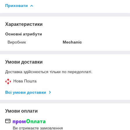
Приховати
Характеристики
Основні атрибути
Виробник
Mechanic
Умови доставки
Доставка здійснюється тільки по передоплаті.
Нова Пошта
Всі умови доставки
Умови оплати
Ви отримаєте замовлення