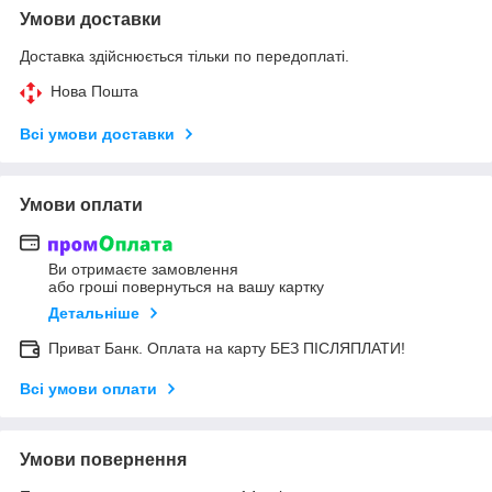
Умови доставки
Доставка здійснюється тільки по передоплаті.
Нова Пошта
Всі умови доставки
Умови оплати
Ви отримаєте замовлення
або гроші повернуться на вашу картку
Детальніше
Приват Банк. Оплата на карту БЕЗ ПІСЛЯПЛАТИ!
Всі умови оплати
Умови повернення