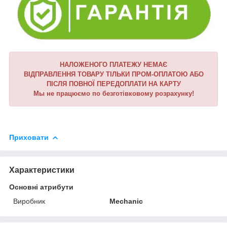
НАЛОЖЕНОГО ПЛАТЕЖУ НЕМАЄ
ВІДПРАВЛЕННЯ ТОВАРУ ТІЛЬКИ ПРОМ-ОПЛАТОЮ АБО
ПІСЛЯ ПОВНОЇ ПЕРЕДОПЛАТИ НА КАРТУ
Мы не працюємо по безготівковому розрахунку!
Приховати
Характеристики
Основні атрибути
Виробник
Mechanic