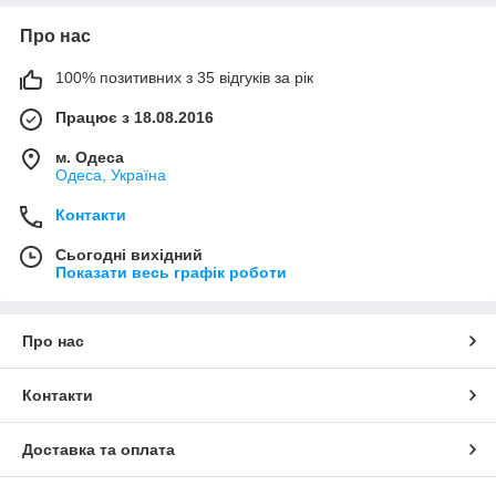
Про нас
100% позитивних з 35 відгуків за рік
Працює з 18.08.2016
м. Одеса
Одеса, Україна
Контакти
Сьогодні вихідний
Показати весь графік роботи
Про нас
Контакти
Доставка та оплата