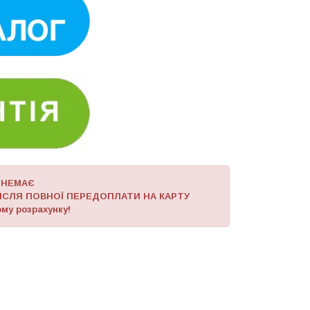
 НЕМАЄ
ІСЛЯ ПОВНОЇ ПЕРЕДОПЛАТИ НА КАРТУ
му розрахунку!