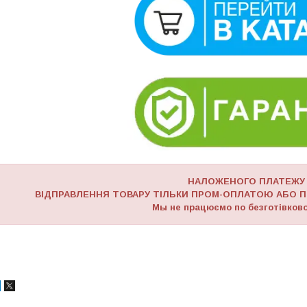
НАЛОЖЕНОГО ПЛАТЕЖУ
ВІДПРАВЛЕННЯ ТОВАРУ ТІЛЬКИ ПРОМ-ОПЛАТОЮ АБО П
Мы не працюємо по безготівково