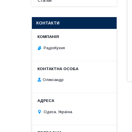
Статьи
КОНТАКТИ
РадіоКухня
Олександр
Одеса, Україна